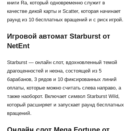
книги Ra, который одновременно служит в
качестве дикой карты и Scatter, которая начинает
раунд из 10 бесплатных вращений и с риск игрой.
Игровой автомат Starburst от
NetEnt
Starburst — онлайн слот, вдохновленный темой
драгоценностей и неона, состоящей из 5
барабанов, 3 рядов и 10 фиксированных линий
оплаты, которые можно считать слева направо, а
также наоборот. Включает символ Starburst Wild,
который расширяет и запускает раунд бесплатных
вращений.
Онлайн слот Mega Fortune от