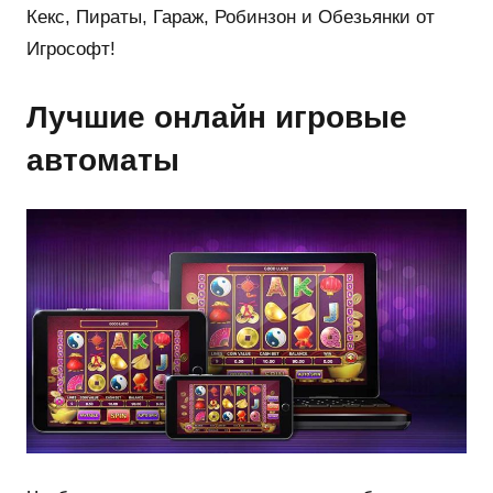
Кекс, Пираты, Гараж, Робинзон и Обезьянки от
Игрософт!
Лучшие онлайн игровые
автоматы