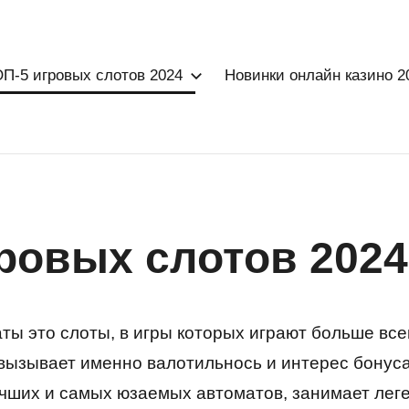
П-5 игровых слотов 2024
Новинки онлайн казино 2
/
о
ровых слотов 2024
ты это слоты, в игры которых играют больше все
вызывает именно валотильнось и интерес бонус
чших и самых юзаемых автоматов, занимает лег