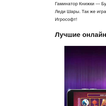
Гаминатор Книжки — Бук 
Леди Шары. Так же игра
Игрософт!
Лучшие онлайн