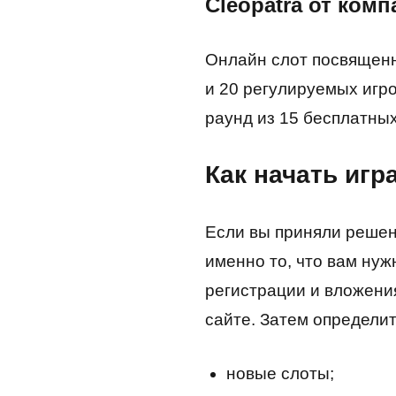
Cleopatra от комп
Онлайн слот посвященн
и 20 регулируемых игро
раунд из 15 бесплатны
Как начать игр
Если вы приняли решени
именно то, что вам нуж
регистрации и вложени
сайте. Затем определит
новые слоты;