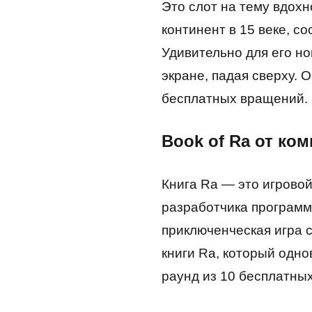
Это слот на тему вдох
континент в 15 веке, с
Удивительно для его но
экране, падая сверху. О
бесплатных вращений.
Book of Ra от ко
Книга Ra — это игрово
разработчика программн
приключенческая игра 
книги Ra, который одно
раунд из 10 бесплатных