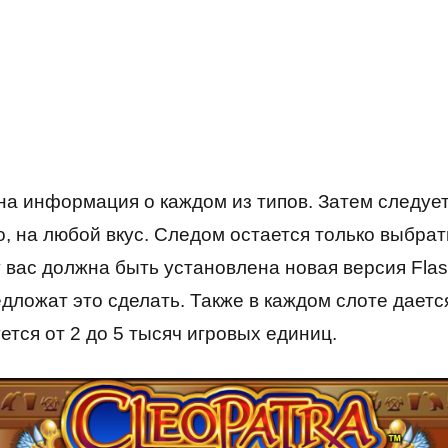
а информация о каждом из типов. Затем следует 
, на любой вкус. Следом остается только выбрат
у вас должна быть установлена новая версия Flas
редложат это сделать. Также в каждом слоте дает
ется от 2 до 5 тысяч игровых единиц.