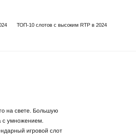
024
ТОП-10 слотов с высоким RTP в 2024
го на свете. Большую
а с умножением.
ендарный игровой слот