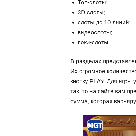
Топ-слоты;
3D слоты;
слоты до 10 линий;
видеослоты;
поки-слоты.
В разделах представлен
Их огромное количество
кнопку PLAY. Для игры 
так, то на сайте вам п
сумма, которая варьиру