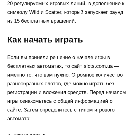
20 регулируемых игровых линий, в дополнение к
символу Wild и Scatter, который запускает раунд
из 15 бесплатных вращений.
Как начать играть
Если вы приняли решение о начале игры в
бесплатных автоматах, то сайт slots.com.ua —
именно то, что вам нужно. Огромное количество
разнообразных слотов, где можно играть без
регистрации и вложения средств. Перед началом
игры ознакомьтесь с общей информацией о
сайте. Затем определитесь с типом игрового
автомата: