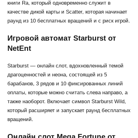
книги Ra, который одновременно служит в
качестве дикой карты и Scatter, которая начинает
раунд из 10 бесплатных вращений и с риск игрой.
Игровой автомат Starburst от
NetEnt
Starburst — онлайн слот, вдохновленный темой
драгоценностей и неона, состоящей из 5
барабанов, 3 рядов и 10 фиксированных линий
оплаты, которые можно считать слева направо, а
также наоборот. Включает символ Starburst Wild,
который расширяет и запускает раунд бесплатных
вращений.
Онлайн слот Mega Fortune от