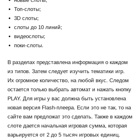
новые слоты;
Топ-слоты;
3D слоты;
слоты до 10 линий;
видеослоты;
поки-слоты.
В разделах представлена информация о каждом
из типов. Затем следует изучить тематики игр.
Их огромное количество, на любой вкус. Следом
остается только выбрать автомат и нажать кнопку
PLAY. Для игры у вас должна быть установлена
новая версия Flash-плеера. Если это не так, то на
сайте вам предложат это сделать. Также в каждом
слоте дается начальная игровая сумма, которая
варьируется от 2 до 5 тысяч игровых единиц.