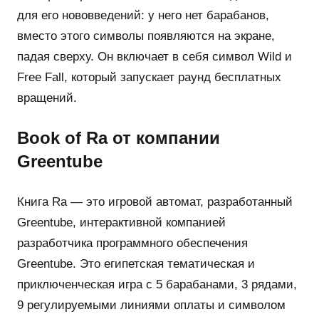
для его нововведений: у него нет барабанов,
вместо этого символы появляются на экране,
падая сверху. Он включает в себя символ Wild и
Free Fall, который запускает раунд бесплатных
вращений.
Book of Ra от компании
Greentube
Книга Ra — это игровой автомат, разработанный
Greentube, интерактивной компанией
разработчика программного обеспечения
Greentube. Это египетская тематическая и
приключенческая игра с 5 барабанами, 3 рядами,
9 регулируемыми линиями оплаты и символом