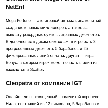
NetEnt
Mega Fortune — это игровой автомат, знаменитый
созданием новых миллионеров, а также за
выплату рекордных сумм выигранных джекпотов.
В дополнение к диким символам, в игре есть 3
прогрессивных джекпота, 5 барабанов и 25
фиксированных линий оплаты, другая — игра
Бонус, в котором игрок может попасть в один из
джекпотов и Scatter.
Cleopatra от компании IGT
Онлайн слот посвященный знаменитой королеве
Нила, состоящий из 13 символов, 5 барабанов и