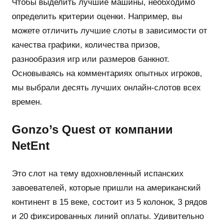
Чтобы выделить лучшие машины, необходимо
определить критерии оценки. Например, вы
можете отличить лучшие слоты в зависимости от
качества графики, количества призов,
разнообразия игр или размеров банкнот.
Основываясь на комментариях опытных игроков,
мы выбрали десять лучших онлайн-слотов всех
времен.
Gonzo’s Quest от компании
NetEnt
Это слот на тему вдохновленный испанских
завоевателей, которые пришли на американский
континент в 15 веке, состоит из 5 колонок, 3 рядов
и 20 фиксированных линий оплаты. Удивительно