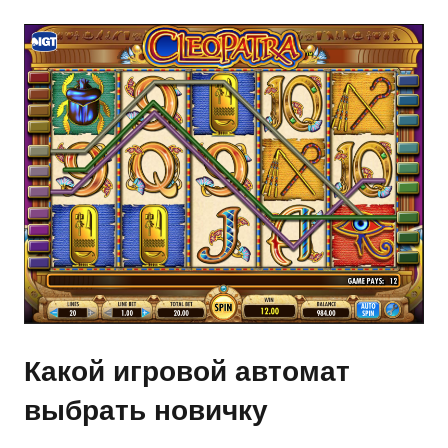
Какой игровой автомат
выбрать новичку