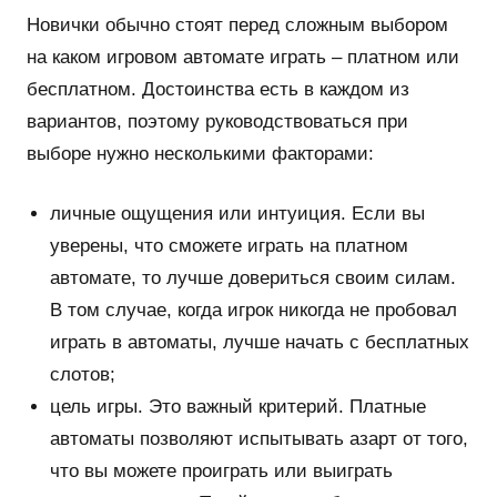
Новички обычно стоят перед сложным выбором
на каком игровом автомате играть – платном или
бесплатном. Достоинства есть в каждом из
вариантов, поэтому руководствоваться при
выборе нужно несколькими факторами:
личные ощущения или интуиция. Если вы
уверены, что сможете играть на платном
автомате, то лучше довериться своим силам.
В том случае, когда игрок никогда не пробовал
играть в автоматы, лучше начать с бесплатных
слотов;
цель игры. Это важный критерий. Платные
автоматы позволяют испытывать азарт от того,
что вы можете проиграть или выиграть