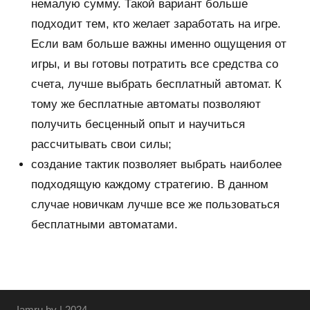
немалую сумму. Такой вариант больше
подходит тем, кто желает заработать на игре.
Если вам больше важны именно ощущения от
игры, и вы готовы потратить все средства со
счета, лучше выбрать бесплатный автомат. К
тому же бесплатные автоматы позволяют
получить бесценный опыт и научиться
рассчитывать свои силы;
создание тактик позволяет выбрать наиболее
подходящую каждому стратегию. В данном
случае новичкам лучше все же пользоваться
бесплатными автоматами.
Iamru.by | 2024