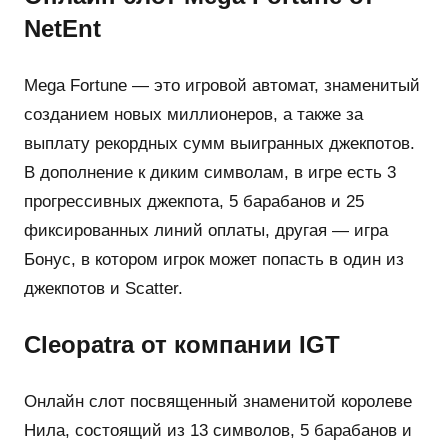
NetEnt
Mega Fortune — это игровой автомат, знаменитый
созданием новых миллионеров, а также за
выплату рекордных сумм выигранных джекпотов.
В дополнение к диким символам, в игре есть 3
прогрессивных джекпота, 5 барабанов и 25
фиксированных линий оплаты, другая — игра
Бонус, в котором игрок может попасть в один из
джекпотов и Scatter.
Cleopatra от компании IGT
Онлайн слот посвященный знаменитой королеве
Нила, состоящий из 13 символов, 5 барабанов и