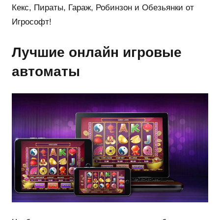
Кекс, Пираты, Гараж, Робинзон и Обезьянки от
Игрософт!
Лучшие онлайн игровые
автоматы