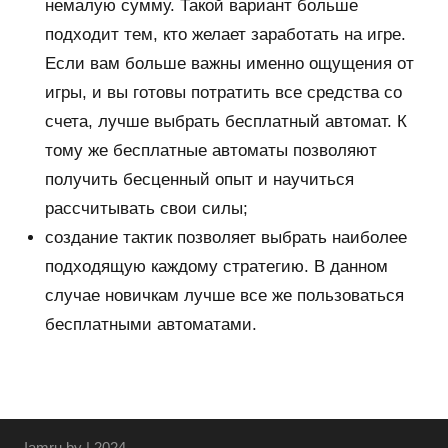
немалую сумму. Такой вариант больше
подходит тем, кто желает заработать на игре.
Если вам больше важны именно ощущения от
игры, и вы готовы потратить все средства со
счета, лучше выбрать бесплатный автомат. К
тому же бесплатные автоматы позволяют
получить бесценный опыт и научиться
рассчитывать свои силы;
создание тактик позволяет выбрать наиболее
подходящую каждому стратегию. В данном
случае новичкам лучше все же пользоваться
бесплатными автоматами.
Iamru.by | 2024