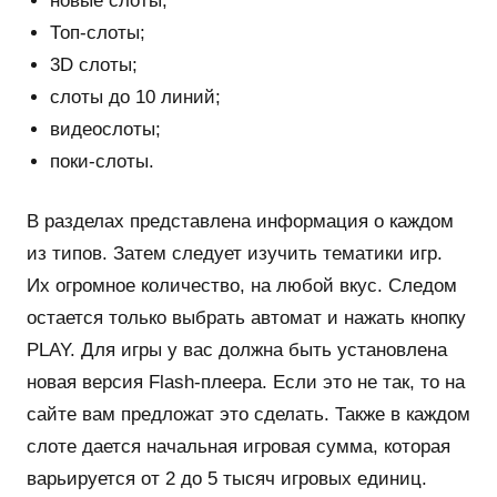
новые слоты;
Топ-слоты;
3D слоты;
слоты до 10 линий;
видеослоты;
поки-слоты.
В разделах представлена информация о каждом
из типов. Затем следует изучить тематики игр.
Их огромное количество, на любой вкус. Следом
остается только выбрать автомат и нажать кнопку
PLAY. Для игры у вас должна быть установлена
новая версия Flash-плеера. Если это не так, то на
сайте вам предложат это сделать. Также в каждом
слоте дается начальная игровая сумма, которая
варьируется от 2 до 5 тысяч игровых единиц.