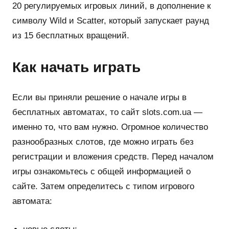
20 регулируемых игровых линий, в дополнение к
символу Wild и Scatter, который запускает раунд
из 15 бесплатных вращений.
Как начать играть
Если вы приняли решение о начале игры в
бесплатных автоматах, то сайт slots.com.ua —
именно то, что вам нужно. Огромное количество
разнообразных слотов, где можно играть без
регистрации и вложения средств. Перед началом
игры ознакомьтесь с общей информацией о
сайте. Затем определитесь с типом игрового
автомата: