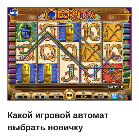
Какой игровой автомат
выбрать новичку