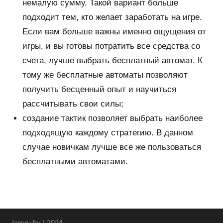
немалую сумму. Такой вариант больше
подходит тем, кто желает заработать на игре.
Если вам больше важны именно ощущения от
игры, и вы готовы потратить все средства со
счета, лучше выбрать бесплатный автомат. К
тому же бесплатные автоматы позволяют
получить бесценный опыт и научиться
рассчитывать свои силы;
создание тактик позволяет выбрать наиболее
подходящую каждому стратегию. В данном
случае новичкам лучше все же пользоваться
бесплатными автоматами.
Iamru.by | 2024