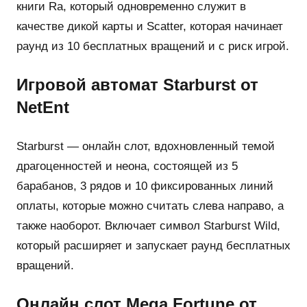
книги Ra, который одновременно служит в
качестве дикой карты и Scatter, которая начинает
раунд из 10 бесплатных вращений и с риск игрой.
Игровой автомат Starburst от
NetEnt
Starburst — онлайн слот, вдохновленный темой
драгоценностей и неона, состоящей из 5
барабанов, 3 рядов и 10 фиксированных линий
оплаты, которые можно считать слева направо, а
также наоборот. Включает символ Starburst Wild,
который расширяет и запускает раунд бесплатных
вращений.
Онлайн слот Mega Fortune от