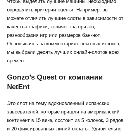
Чтобы выделить лучшие машины, необходимо
определить критерии оценки. Например, вы
можете отличить лучшие слоты в зависимости от
качества графики, количества призов,
разнообразия игр или размеров банкнот.
Основываясь на комментариях опытных игроков,
мы выбрали десять лучших онлайн-слотов всех
времен.
Gonzo’s Quest от компании
NetEnt
Это слот на тему вдохновленный испанских
завоевателей, которые пришли на американский
континент в 15 веке, состоит из 5 колонок, 3 рядов
и 20 фиксированных линий оплаты. Удивительно