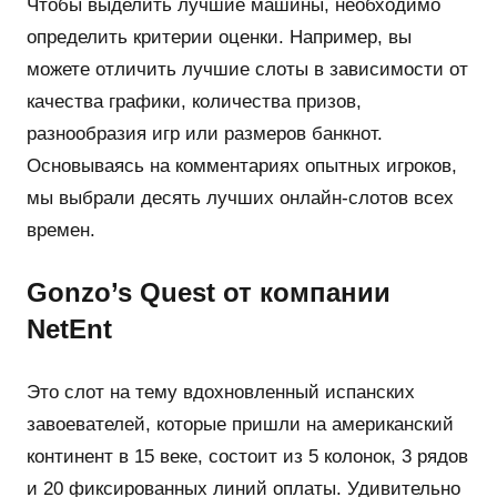
Чтобы выделить лучшие машины, необходимо
определить критерии оценки. Например, вы
можете отличить лучшие слоты в зависимости от
качества графики, количества призов,
разнообразия игр или размеров банкнот.
Основываясь на комментариях опытных игроков,
мы выбрали десять лучших онлайн-слотов всех
времен.
Gonzo’s Quest от компании
NetEnt
Это слот на тему вдохновленный испанских
завоевателей, которые пришли на американский
континент в 15 веке, состоит из 5 колонок, 3 рядов
и 20 фиксированных линий оплаты. Удивительно