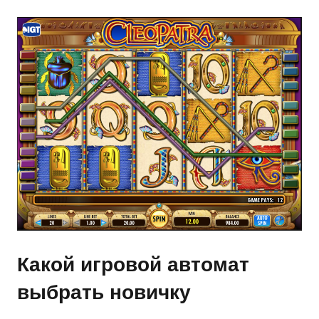
Какой игровой автомат
выбрать новичку