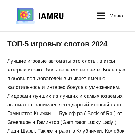
Перейти
к
Меню
Слоты/
содержимому
Казино
ТОП-5 игровых слотов 2024
Лучшие игровые автоматы это слоты, в игры
которых играют больше всего на свете. Большую
любовь пользователей вызывает именно
валотильнось и интерес бонуса с умножением.
Лидерами лучших из лучших и самых юзаемых
автоматов, занимает легендарный игровой слот
Гаминатор Книжки — Бук оф ра ( Book of Ra ) от
Greentube и Гаминтор (Gaminator Lucky Lady )
Леди Шары. Так же играют в Клубнички, Колобок