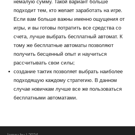
немалую сумму. Такой вариант больше
подходит тем, кто желает заработать на игре.
Если вам больше важны именно ощущения от
игры, и вы готовы потратить все средства со
счета, лучше выбрать бесплатный автомат. К
тому же бесплатные автоматы позволяют
получить бесценный опыт и научиться
рассчитывать свои силы;
создание тактик позволяет выбрать наиболее
подходящую каждому стратегию. В данном
случае новичкам лучше все же пользоваться
бесплатными автоматами.
Iamru.by | 2024