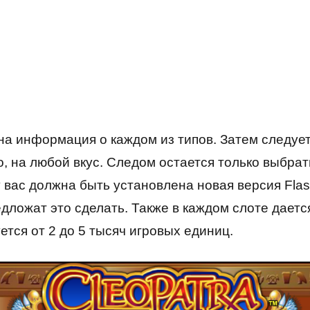
а информация о каждом из типов. Затем следует 
, на любой вкус. Следом остается только выбрат
у вас должна быть установлена новая версия Flas
редложат это сделать. Также в каждом слоте дает
ется от 2 до 5 тысяч игровых единиц.