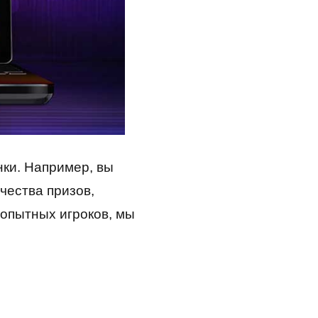
ки. Например, вы
чества призов,
 опытных игроков, мы