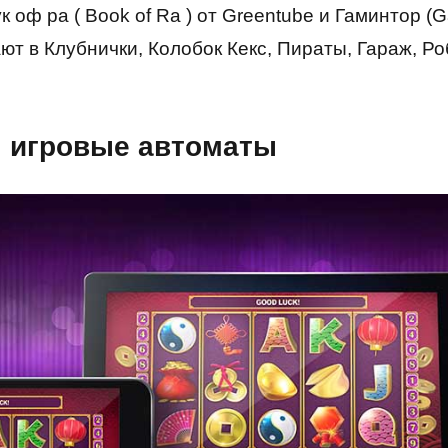
оф ра ( Book of Ra ) от Greentube и Гаминтор (G
ют в Клубнички, Колобок Кекс, Пираты, Гараж, Р
 игровые автоматы