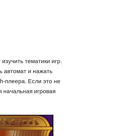
изучить тематики игр.
ь автомат и нажать
h-плеера. Если это не
ся начальная игровая