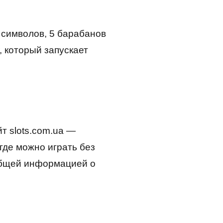
 символов, 5 барабанов
, который запускает
т slots.com.ua —
где можно играть без
 общей информацией о