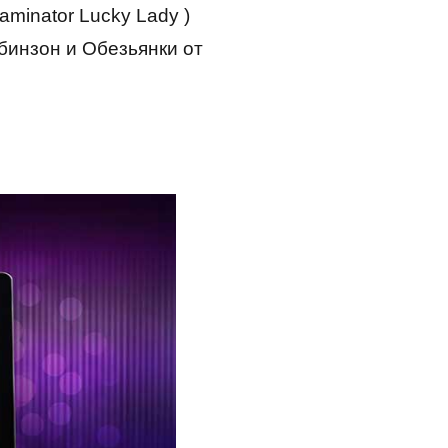
aminator Lucky Lady )
обинзон и Обезьянки от