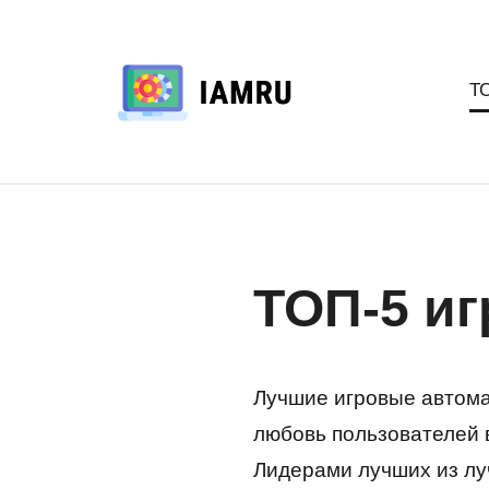
Перейти
к
содержимому
ТО
Слоты
Казин
ТОП-5 иг
Лучшие игровые автома
любовь пользователей 
Лидерами лучших из лу