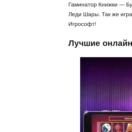
Гаминатор Книжки — Бук 
Леди Шары. Так же игра
Игрософт!
Лучшие онлайн