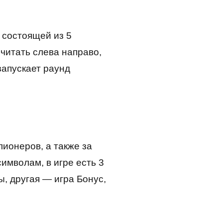
 состоящей из 5
читать слева направо,
запускает раунд
ионеров, а также за
имволам, в игре есть 3
, другая — игра Бонус,