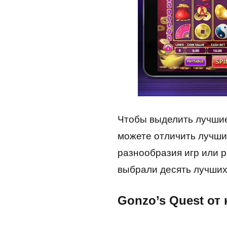
Чтобы выделить лучшие
можете отличить лучшие
разнообразия игр или 
выбрали десять лучших
Gonzo’s Quest от