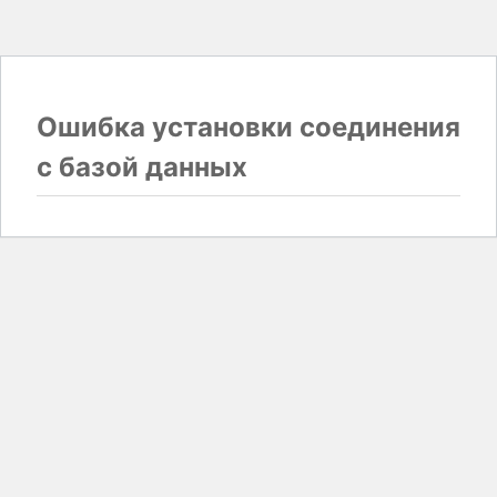
Ошибка установки соединения
с базой данных