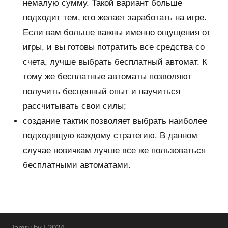
немалую сумму. Такой вариант больше
подходит тем, кто желает заработать на игре.
Если вам больше важны именно ощущения от
игры, и вы готовы потратить все средства со
счета, лучше выбрать бесплатный автомат. К
тому же бесплатные автоматы позволяют
получить бесценный опыт и научиться
рассчитывать свои силы;
создание тактик позволяет выбрать наиболее
подходящую каждому стратегию. В данном
случае новичкам лучше все же пользоваться
бесплатными автоматами.
Iamru.by | 2024