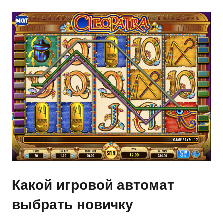
Какой игровой автомат
выбрать новичку