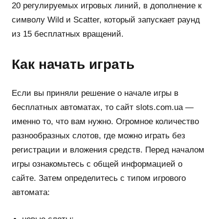
20 регулируемых игровых линий, в дополнение к
символу Wild и Scatter, который запускает раунд
из 15 бесплатных вращений.
Как начать играть
Если вы приняли решение о начале игры в
бесплатных автоматах, то сайт slots.com.ua —
именно то, что вам нужно. Огромное количество
разнообразных слотов, где можно играть без
регистрации и вложения средств. Перед началом
игры ознакомьтесь с общей информацией о
сайте. Затем определитесь с типом игрового
автомата: