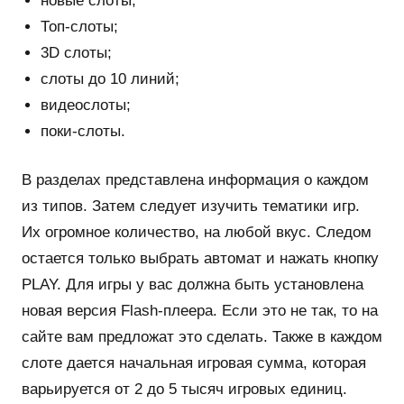
новые слоты;
Топ-слоты;
3D слоты;
слоты до 10 линий;
видеослоты;
поки-слоты.
В разделах представлена информация о каждом
из типов. Затем следует изучить тематики игр.
Их огромное количество, на любой вкус. Следом
остается только выбрать автомат и нажать кнопку
PLAY. Для игры у вас должна быть установлена
новая версия Flash-плеера. Если это не так, то на
сайте вам предложат это сделать. Также в каждом
слоте дается начальная игровая сумма, которая
варьируется от 2 до 5 тысяч игровых единиц.