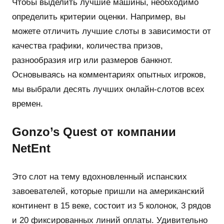
Чтобы выделить лучшие машины, необходимо
определить критерии оценки. Например, вы
можете отличить лучшие слоты в зависимости от
качества графики, количества призов,
разнообразия игр или размеров банкнот.
Основываясь на комментариях опытных игроков,
мы выбрали десять лучших онлайн-слотов всех
времен.
Gonzo’s Quest от компании
NetEnt
Это слот на тему вдохновленный испанских
завоевателей, которые пришли на американский
континент в 15 веке, состоит из 5 колонок, 3 рядов
и 20 фиксированных линий оплаты. Удивительно