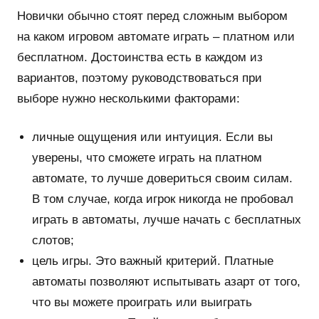
Новички обычно стоят перед сложным выбором
на каком игровом автомате играть – платном или
бесплатном. Достоинства есть в каждом из
вариантов, поэтому руководствоваться при
выборе нужно несколькими факторами:
личные ощущения или интуиция. Если вы
уверены, что сможете играть на платном
автомате, то лучше довериться своим силам.
В том случае, когда игрок никогда не пробовал
играть в автоматы, лучше начать с бесплатных
слотов;
цель игры. Это важный критерий. Платные
автоматы позволяют испытывать азарт от того,
что вы можете проиграть или выиграть