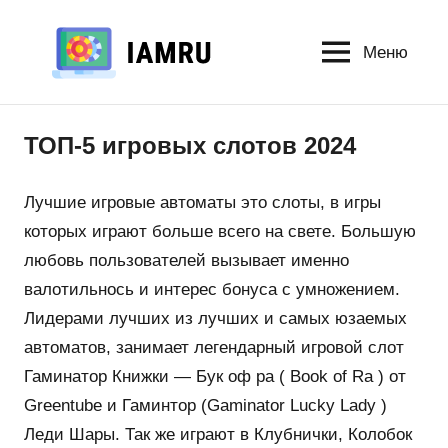
Перейти
к
Меню
Слоты/
содержимому
Казино
ТОП-5 игровых слотов 2024
Лучшие игровые автоматы это слоты, в игры
которых играют больше всего на свете. Большую
любовь пользователей вызывает именно
валотильнось и интерес бонуса с умножением.
Лидерами лучших из лучших и самых юзаемых
автоматов, занимает легендарный игровой слот
Гаминатор Книжки — Бук оф ра ( Book of Ra ) от
Greentube и Гаминтор (Gaminator Lucky Lady )
Леди Шары. Так же играют в Клубнички, Колобок