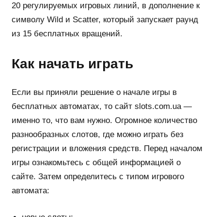
20 регулируемых игровых линий, в дополнение к
символу Wild и Scatter, который запускает раунд
из 15 бесплатных вращений.
Как начать играть
Если вы приняли решение о начале игры в
бесплатных автоматах, то сайт slots.com.ua —
именно то, что вам нужно. Огромное количество
разнообразных слотов, где можно играть без
регистрации и вложения средств. Перед началом
игры ознакомьтесь с общей информацией о
сайте. Затем определитесь с типом игрового
автомата: