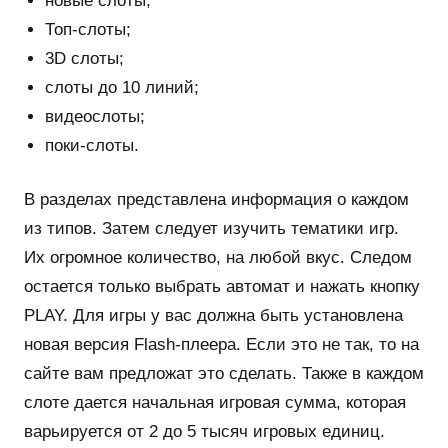
новые слоты;
Топ-слоты;
3D слоты;
слоты до 10 линий;
видеослоты;
поки-слоты.
В разделах представлена информация о каждом
из типов. Затем следует изучить тематики игр.
Их огромное количество, на любой вкус. Следом
остается только выбрать автомат и нажать кнопку
PLAY. Для игры у вас должна быть установлена
новая версия Flash-плеера. Если это не так, то на
сайте вам предложат это сделать. Также в каждом
слоте дается начальная игровая сумма, которая
варьируется от 2 до 5 тысяч игровых единиц.