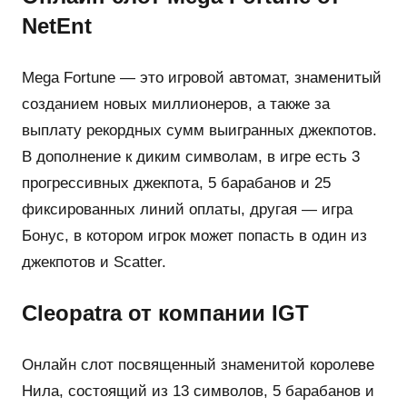
NetEnt
Mega Fortune — это игровой автомат, знаменитый
созданием новых миллионеров, а также за
выплату рекордных сумм выигранных джекпотов.
В дополнение к диким символам, в игре есть 3
прогрессивных джекпота, 5 барабанов и 25
фиксированных линий оплаты, другая — игра
Бонус, в котором игрок может попасть в один из
джекпотов и Scatter.
Cleopatra от компании IGT
Онлайн слот посвященный знаменитой королеве
Нила, состоящий из 13 символов, 5 барабанов и