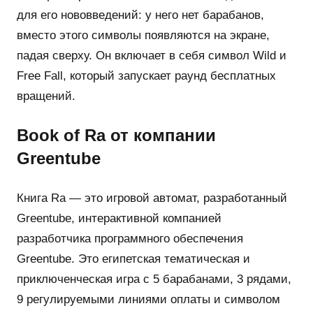
для его нововведений: у него нет барабанов,
вместо этого символы появляются на экране,
падая сверху. Он включает в себя символ Wild и
Free Fall, который запускает раунд бесплатных
вращений.
Book of Ra от компании
Greentube
Книга Ra — это игровой автомат, разработанный
Greentube, интерактивной компанией
разработчика программного обеспечения
Greentube. Это египетская тематическая и
приключенческая игра с 5 барабанами, 3 рядами,
9 регулируемыми линиями оплаты и символом