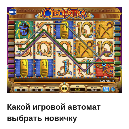
Какой игровой автомат
выбрать новичку