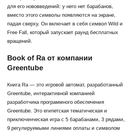
для его нововведений: у него нет барабанов,
вместо этого символы появляются на экране,
падая сверху. Он включает в себя символ Wild и
Free Fall, который запускает раунд бесплатных
вращений.
Book of Ra от компании
Greentube
Книга Ra — это игровой автомат, разработанный
Greentube, интерактивной компанией
разработчика программного обеспечения
Greentube. Это египетская тематическая и
приключенческая игра с 5 барабанами, 3 рядами,
9 регулируемыми линиями оплаты и символом