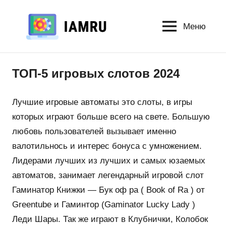
Перейти
к
Меню
Слоты/
содержимому
Казино
ТОП-5 игровых слотов 2024
Лучшие игровые автоматы это слоты, в игры
которых играют больше всего на свете. Большую
любовь пользователей вызывает именно
валотильнось и интерес бонуса с умножением.
Лидерами лучших из лучших и самых юзаемых
автоматов, занимает легендарный игровой слот
Гаминатор Книжки — Бук оф ра ( Book of Ra ) от
Greentube и Гаминтор (Gaminator Lucky Lady )
Леди Шары. Так же играют в Клубнички, Колобок