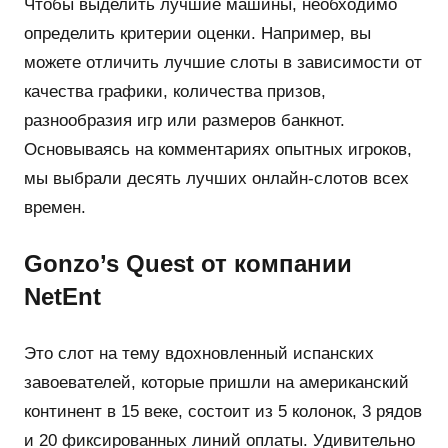
Чтобы выделить лучшие машины, необходимо
определить критерии оценки. Например, вы
можете отличить лучшие слоты в зависимости от
качества графики, количества призов,
разнообразия игр или размеров банкнот.
Основываясь на комментариях опытных игроков,
мы выбрали десять лучших онлайн-слотов всех
времен.
Gonzo’s Quest от компании
NetEnt
Это слот на тему вдохновленный испанских
завоевателей, которые пришли на американский
континент в 15 веке, состоит из 5 колонок, 3 рядов
и 20 фиксированных линий оплаты. Удивительно