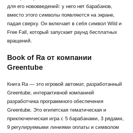
для его нововведений: у него нет барабанов,
вместо этого символы появляются на экране,
падая сверху. Он включает в себя символ Wild и
Free Fall, который запускает раунд бесплатных
вращений.
Book of Ra от компании
Greentube
Книга Ra — это игровой автомат, разработанный
Greentube, интерактивной компанией
разработчика программного обеспечения
Greentube. Это египетская тематическая и
приключенческая игра с 5 барабанами, 3 рядами,
9 регулируемыми линиями оплаты и символом