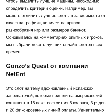
Чтобы выделить лучшие машины, необходимо
определить критерии оценки. Например, вы
можете отличить лучшие слоты в зависимости от
качества графики, количества призов,
разнообразия игр или размеров банкнот.
Основываясь на комментариях опытных игроков,
мы выбрали десять лучших онлайн-слотов всех
времен.
Gonzo’s Quest от компании
NetEnt
Это слот на тему вдохновленный испанских
завоевателей, которые пришли на американский
континент в 15 веке, состоит из 5 колонок, 3 рядов
и 20 фиксированных линий оплаты. Удивительно