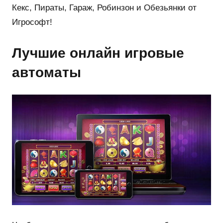
Кекс, Пираты, Гараж, Робинзон и Обезьянки от
Игрософт!
Лучшие онлайн игровые
автоматы