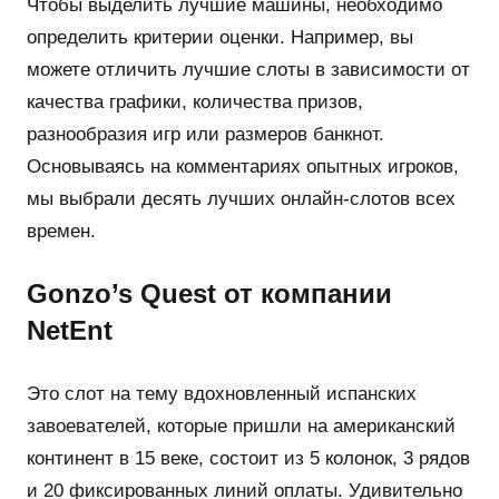
Чтобы выделить лучшие машины, необходимо
определить критерии оценки. Например, вы
можете отличить лучшие слоты в зависимости от
качества графики, количества призов,
разнообразия игр или размеров банкнот.
Основываясь на комментариях опытных игроков,
мы выбрали десять лучших онлайн-слотов всех
времен.
Gonzo’s Quest от компании
NetEnt
Это слот на тему вдохновленный испанских
завоевателей, которые пришли на американский
континент в 15 веке, состоит из 5 колонок, 3 рядов
и 20 фиксированных линий оплаты. Удивительно