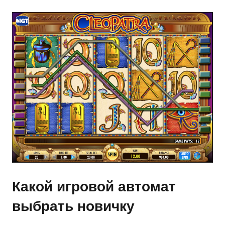
Какой игровой автомат
выбрать новичку