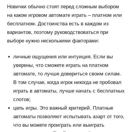
Новички обычно стоят перед сложным выбором
на каком игровом автомате играть – платном или
бесплатном. Достоинства есть в каждом из
вариантов, поэтому руководствоваться при
выборе нужно несколькими факторами:
личные ощущения или интуиция. Если вы
уверены, что сможете играть на платном
автомате, то лучше довериться своим силам.
В том случае, когда игрок никогда не пробовал
играть в автоматы, лучше начать с бесплатных
слотов;
цель игры. Это важный критерий. Платные
автоматы позволяют испытывать азарт от того,
что вы можете проиграть или выиграть