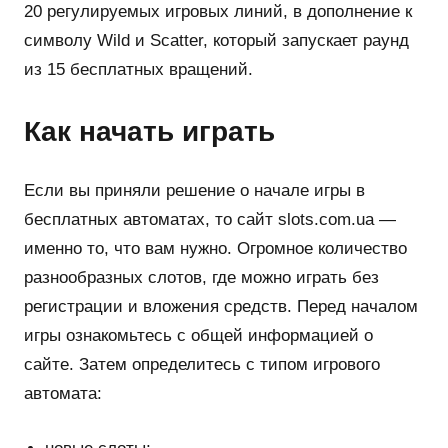
20 регулируемых игровых линий, в дополнение к
символу Wild и Scatter, который запускает раунд
из 15 бесплатных вращений.
Как начать играть
Если вы приняли решение о начале игры в
бесплатных автоматах, то сайт slots.com.ua —
именно то, что вам нужно. Огромное количество
разнообразных слотов, где можно играть без
регистрации и вложения средств. Перед началом
игры ознакомьтесь с общей информацией о
сайте. Затем определитесь с типом игрового
автомата: