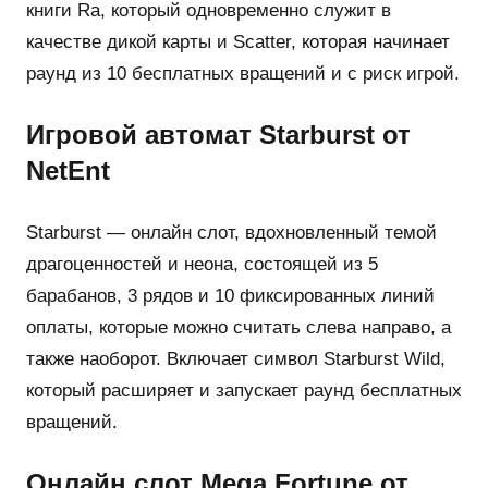
книги Ra, который одновременно служит в
качестве дикой карты и Scatter, которая начинает
раунд из 10 бесплатных вращений и с риск игрой.
Игровой автомат Starburst от
NetEnt
Starburst — онлайн слот, вдохновленный темой
драгоценностей и неона, состоящей из 5
барабанов, 3 рядов и 10 фиксированных линий
оплаты, которые можно считать слева направо, а
также наоборот. Включает символ Starburst Wild,
который расширяет и запускает раунд бесплатных
вращений.
Онлайн слот Mega Fortune от