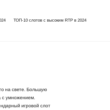
024
ТОП-10 слотов с высоким RTP в 2024
го на свете. Большую
а с умножением.
ендарный игровой слот