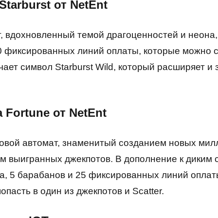
tarburst от NetEnt
т, вдохновленный темой драгоценностей и неона,
10 фиксированных линий оплаты, которые можно с
чает символ Starburst Wild, который расширяет и 
 Fortune от NetEnt
ровой автомат, знаменитый созданием новых милл
 выигранных джекпотов. В дополнение к диким с
а, 5 барабанов и 25 фиксированных линий оплаты
опасть в один из джекпотов и Scatter.