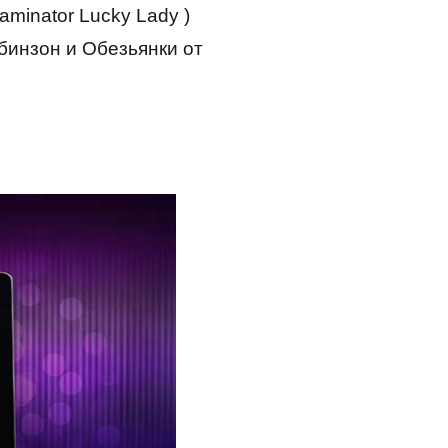
aminator Lucky Lady )
обинзон и Обезьянки от