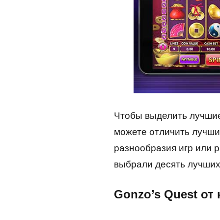
Чтобы выделить лучшие
можете отличить лучшие
разнообразия игр или 
выбрали десять лучших
Gonzo’s Quest от