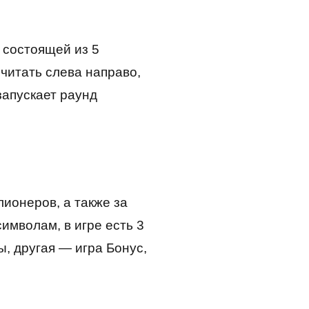
 состоящей из 5
читать слева направо,
запускает раунд
ионеров, а также за
имволам, в игре есть 3
, другая — игра Бонус,