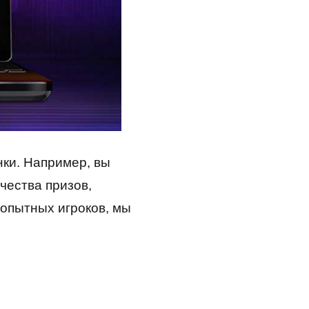
ки. Например, вы
чества призов,
 опытных игроков, мы