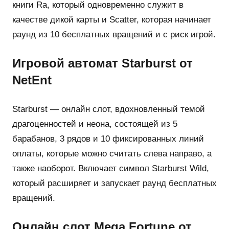
книги Ra, который одновременно служит в
качестве дикой карты и Scatter, которая начинает
раунд из 10 бесплатных вращений и с риск игрой.
Игровой автомат Starburst от
NetEnt
Starburst — онлайн слот, вдохновленный темой
драгоценностей и неона, состоящей из 5
барабанов, 3 рядов и 10 фиксированных линий
оплаты, которые можно считать слева направо, а
также наоборот. Включает символ Starburst Wild,
который расширяет и запускает раунд бесплатных
вращений.
Онлайн слот Mega Fortune от