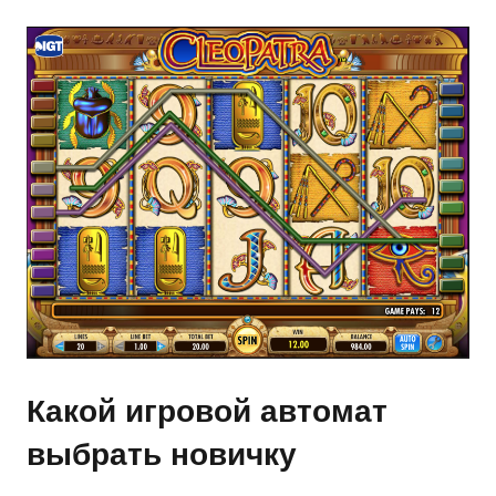
Какой игровой автомат
выбрать новичку