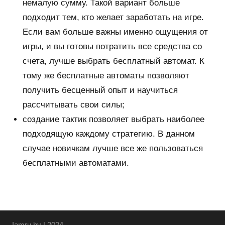
немалую сумму. Такой вариант больше
подходит тем, кто желает заработать на игре.
Если вам больше важны именно ощущения от
игры, и вы готовы потратить все средства со
счета, лучше выбрать бесплатный автомат. К
тому же бесплатные автоматы позволяют
получить бесценный опыт и научиться
рассчитывать свои силы;
создание тактик позволяет выбрать наиболее
подходящую каждому стратегию. В данном
случае новичкам лучше все же пользоваться
бесплатными автоматами.
Iamru.by | 2024