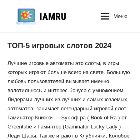
Перейти
к
Меню
Слоты/
содержимому
Казино
ТОП-5 игровых слотов 2024
Лучшие игровые автоматы это слоты, в игры
которых играют больше всего на свете. Большую
любовь пользователей вызывает именно
валотильнось и интерес бонуса с умножением.
Лидерами лучших из лучших и самых юзаемых
автоматов, занимает легендарный игровой слот
Гаминатор Книжки — Бук оф ра ( Book of Ra ) от
Greentube и Гаминтор (Gaminator Lucky Lady )
Леди Шары. Так же играют в Клубнички, Колобок